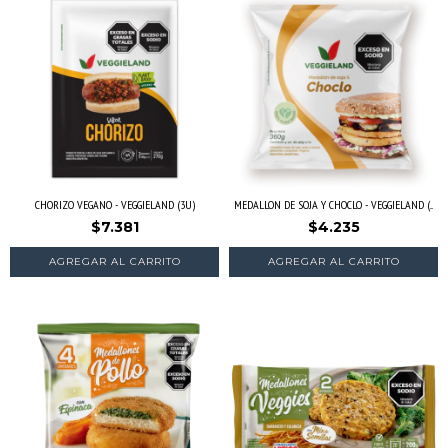
CHORIZO VEGANO - VEGGIELAND (3U)
MEDALLON DE SOJA Y CHOCLO - VEGGIELAND (...
$7.381
$4.235