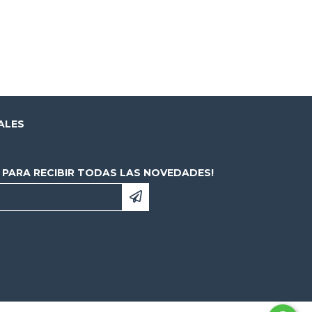
ALES
E PARA RECIBIR TODAS LAS NOVEDADES!